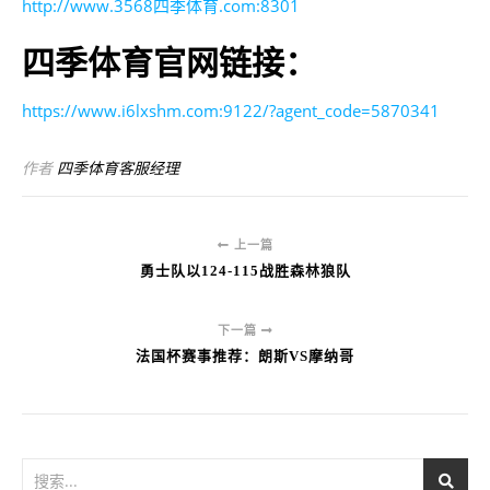
http://www.3568四季体育.com:8301
四季体育官网链接：
https://www.i6lxshm.com:9122/?agent_code=5870341
作者
四季体育客服经理
上一篇
勇士队以124-115战胜森林狼队
下一篇
法国杯赛事推荐：朗斯VS摩纳哥