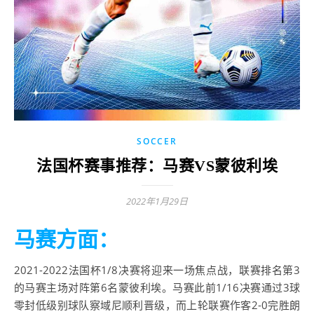
SOCCER
法国杯赛事推荐：马赛VS蒙彼利埃
2022年1月29日
马赛方面：
2021-2022法国杯1/8决赛将迎来一场焦点战，联赛排名第3
的马赛主场对阵第6名蒙彼利埃。马赛此前1/16决赛通过3球
零封低级别球队察域尼顺利晋级，而上轮联赛作客2-0完胜朗